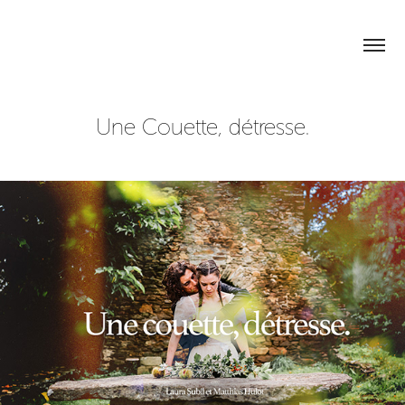
Une Couette, détresse.