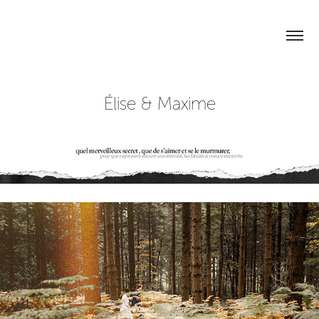
Élise & Maxime